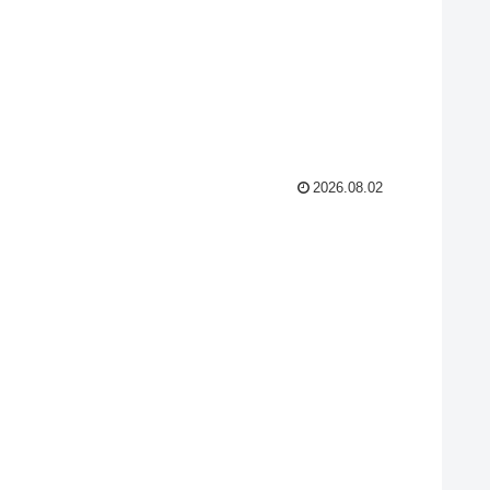
2026.08.02