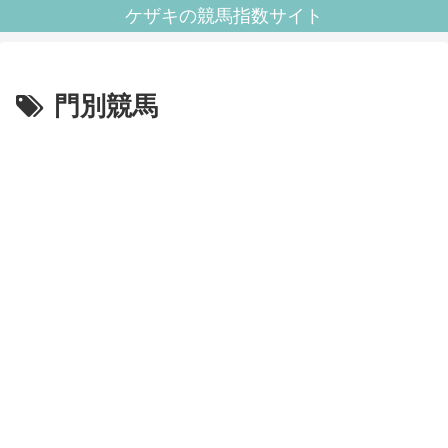
ケザキの競馬指数サイト
門別競馬