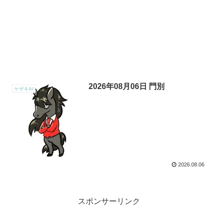
2026年08月06日 門別
ケザキAI
2026.08.06
スポンサーリンク