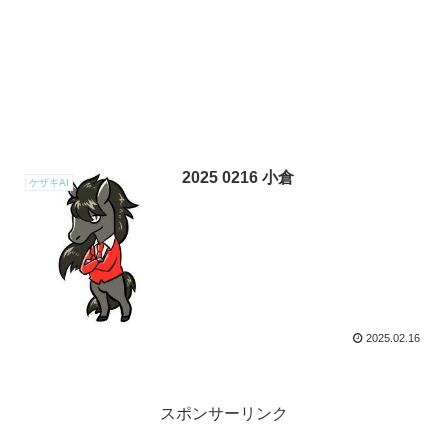
2025 0216 小倉
ケザキAI
2025.02.16
スポンサーリンク