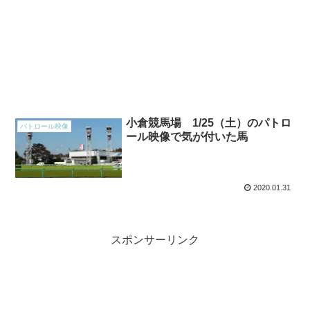
小倉競馬場 1/25（土）のパトロ
パトロール映像
ール映像で気が付いた馬
2020.01.31
スポンサーリンク