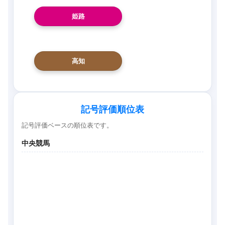
姫路
高知
記号評価順位表
記号評価ベースの順位表です。
中央競馬