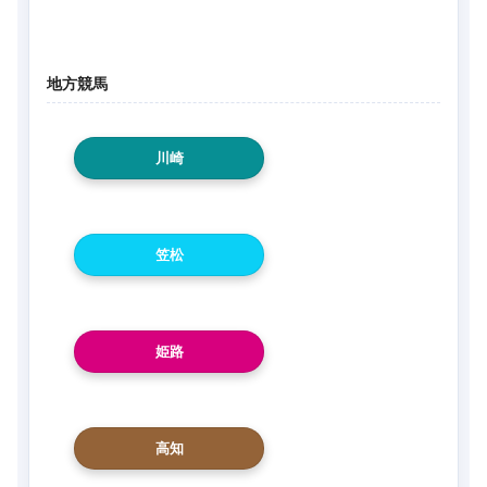
地方競馬
川崎
笠松
姫路
高知