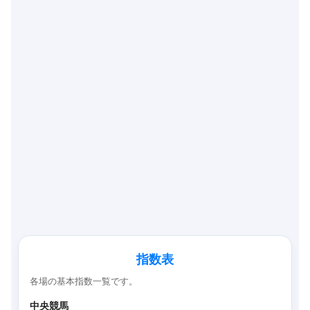
指数表
各場の基本指数一覧です。
中央競馬