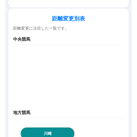
距離変更別表
距離変更に注目した一覧です。
中央競馬
地方競馬
川崎