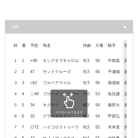
1R
枠
番
予想
馬名
性齢
斤量
騎手
展開
１
1
×48
キングオブキャロル
牡3
56
中島龍
逃
２
2
47
サンドクルーズ
牡3
56
平瀬城
差
３
3
○62
ブルベアマイル
牡3
56
堀場裕
差
４
4
△49
ブローイングスノー
ｾﾝ3
53
魚住謙
追
５
5
34
キクマツ
牝3
54
服部大
差
スクロールできます
６
6
32
グラスカルメン
牝3
54
甲賀弘
追
７
7
◎72
ハイコロラトゥーラ
牝3
52
木本直
先