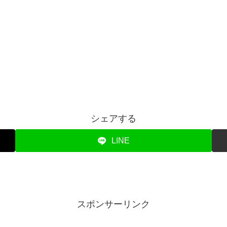
シェアする
LINE
スポンサーリンク