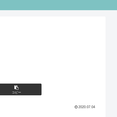
コピー
2020.07.04