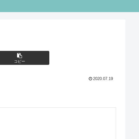
コピー
2020.07.19