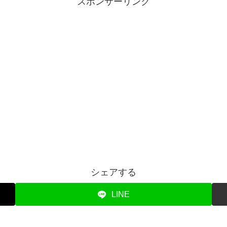
スポンサーリンク
シェアする
LINE