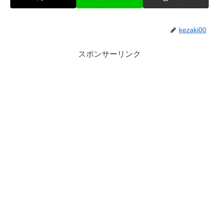
kezaki00
スポンサーリンク