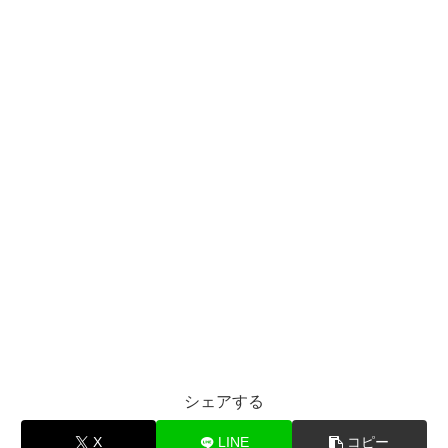
シェアする
X
LINE
コピー