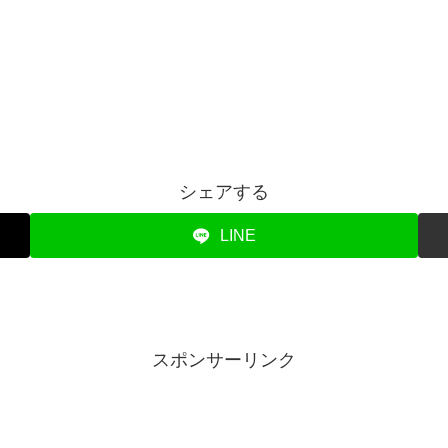
シェアする
LINE
スポンサーリンク