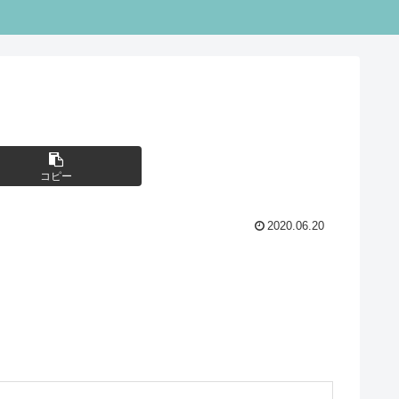
コピー
2020.06.20