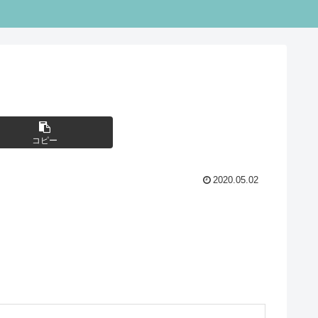
コピー
2020.05.02