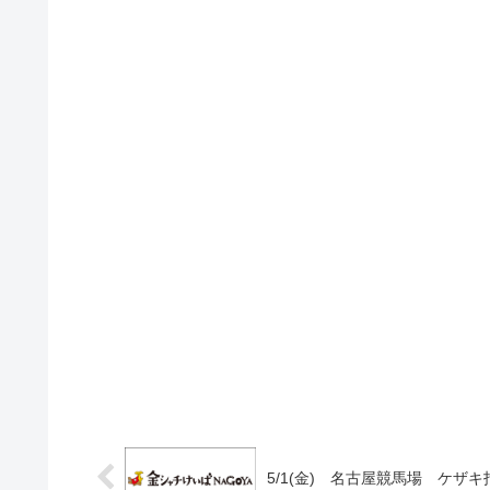
5/1(金) 名古屋競馬場 ケザキ