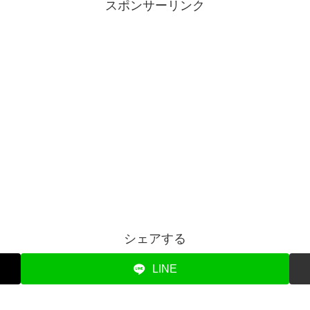
スポンサーリンク
シェアする
LINE