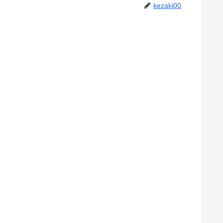
kezaki00