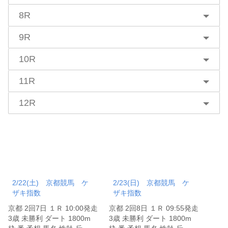
8R
9R
10R
11R
12R
2/22(土) 京都競馬 ケ
2/23(日) 京都競馬 ケ
ザキ指数
ザキ指数
京都 2回7日 １Ｒ 10:00発走
京都 2回8日 １Ｒ 09:55発走
3歳 未勝利 ダート 1800m
3歳 未勝利 ダート 1800m