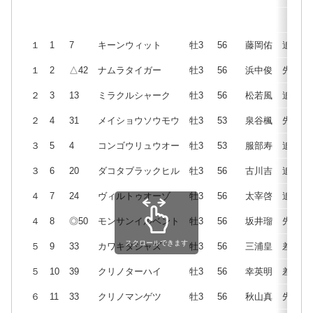
１
1
7
キーンウィット
牡3
56
藤岡佑
追
１
2
△42
ナムラタイガー
牡3
56
浜中俊
先
２
3
13
ミラクルシャーク
牡3
56
松若風
追
２
4
31
メイショウソウモウ
牡3
53
泉谷楓
先
３
5
4
コンゴウリュウオー
牡3
53
服部寿
追
３
6
20
ダコタブラックヒル
牡3
56
古川吉
追
４
7
24
ヴィルトゥオーゾ
牡3
56
太宰啓
追
４
8
◎50
モンサンイルベント
牡3
56
坂井瑠
先
スクロールできます
５
9
33
カワキタジャズ
牡3
56
三浦皇
差
５
10
39
クリノターハイ
牡3
56
幸英明
差
６
11
33
クリノマンゲツ
牡3
56
秋山真
先