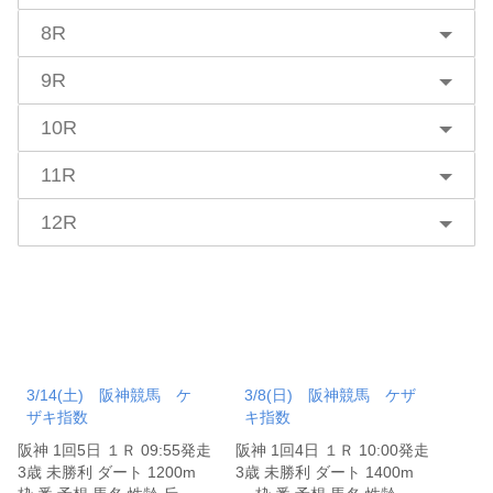
8R
9R
10R
11R
12R
3/14(土) 阪神競馬 ケ
3/8(日) 阪神競馬 ケザ
ザキ指数
キ指数
阪神 1回5日 １Ｒ 09:55発走
阪神 1回4日 １Ｒ 10:00発走
3歳 未勝利 ダート 1200m
3歳 未勝利 ダート 1400m