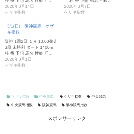
枠 番 予想 馬名 性齢 斤…
枠 番 予想 馬名 性齢…
2020年3月14日
2020年3月7日
ケザキ指数
ケザキ指数
3/1(日) 阪神競馬 ケザ
キ指数
阪神 1回2日 １Ｒ 10:00発走
3歳 未勝利 ダート 1400m
枠 番 予想 馬名 性齢 斤…
2020年3月1日
ケザキ指数
ケザキ指数
中央競馬
ケザキ指数
中央競馬
中央競馬指数
阪神競馬
阪神競馬指数
スポンサーリンク