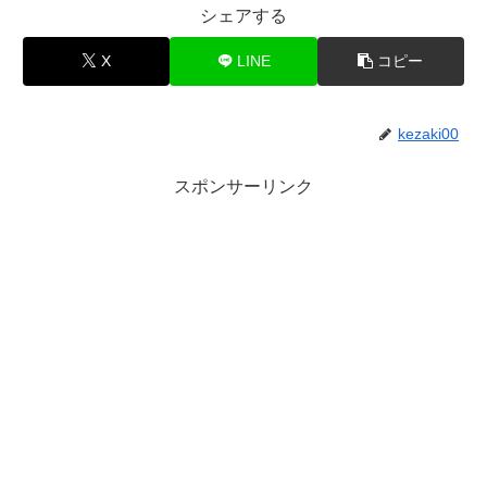
シェアする
X
LINE
コピー
kezaki00
スポンサーリンク