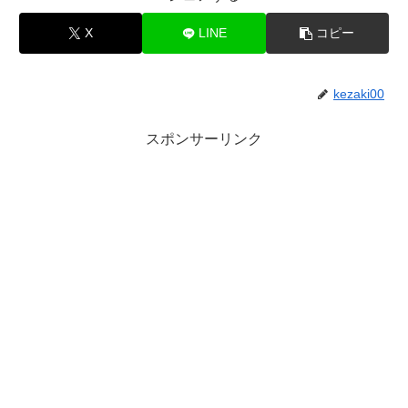
X
LINE
コピー
kezaki00
スポンサーリンク