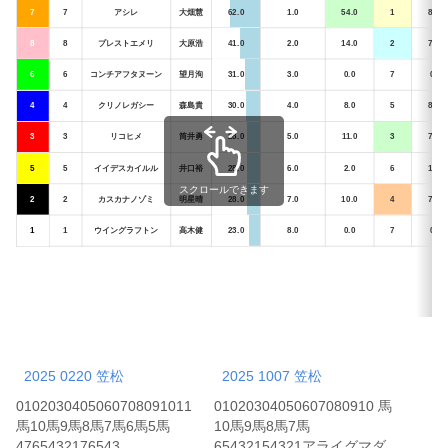
7
7
アシレ
大畑慧
62.0
1.0
54.0
1
81.0
8
8
プレストエメリ
大原浩
41.0
2.0
14.0
2
77.0
6
6
コンチアフタヌーン
望月洵
31.0
3.0
0.0
7
0.0
4
4
クリノレガシー
森島貴
30.0
4.0
8.0
5
88.0
3
3
リコヒメ
筒井勇
28.0
5.0
11.0
3
72.0
5
5
イイデスカイルル
井口裕
28.0
6.0
2.0
6
12.0
スクロールできます
2
2
カスカナノゾミ
明星晴
28.0
7.0
10.0
4
73.0
1
1
ウイングラフトン
高木健
23.0
8.0
0.0
7
0.0
2025 0220 笠松
2025 1007 笠松
0102030405060708091011
01020304050607080910 馬
馬10馬9馬8馬7馬6馬5馬
10馬9馬8馬7馬
4765432176543…
65432154321アライグマダ