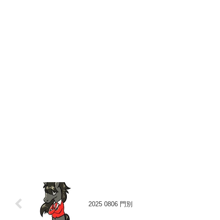
2025 0806 門別