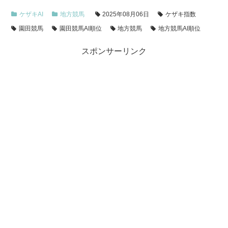
ケザキAI
地方競馬
2025年08月06日
ケザキ指数
園田競馬
園田競馬AI順位
地方競馬
地方競馬AI順位
スポンサーリンク