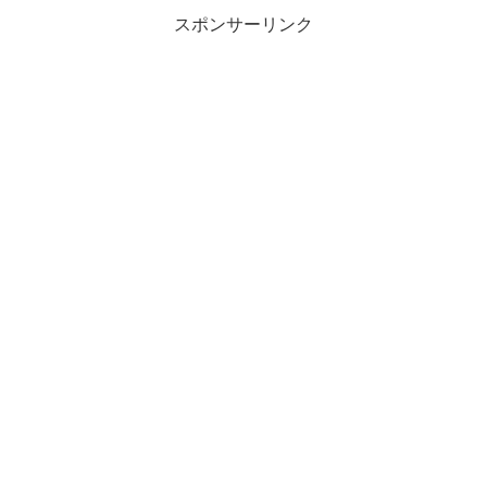
スポンサーリンク