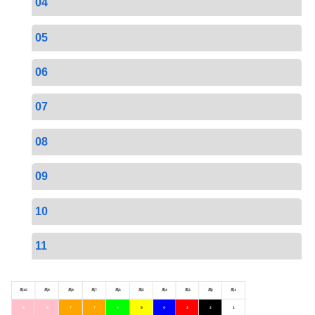
04
05
06
07
08
09
10
11
馬10
馬9
馬8
馬7
馬6
馬5
馬4
馬3
馬2
馬1
8
8
7
7
6
5
4
3
2
1