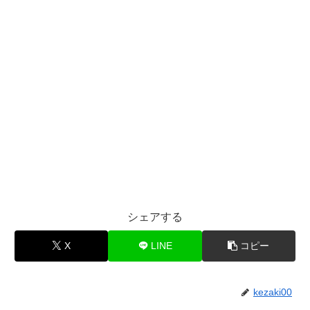
シェアする
X
LINE
コピー
kezaki00