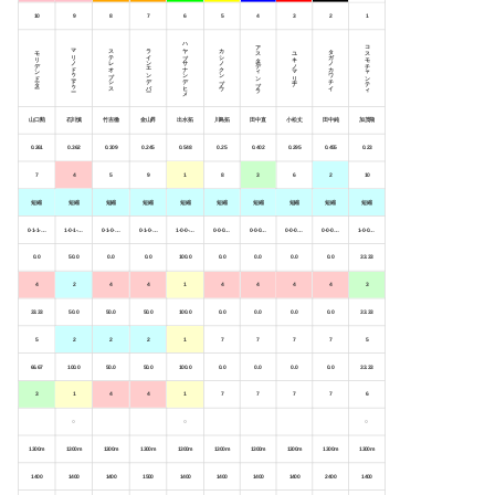
10
9
8
7
6
5
4
3
2
1
ハヤブサナンデヒメ
アスターディンブラ
コスモチャンティ
マリノドゥードゥー
ステレオプシス
ラインエンデバー
カシノクンプウ
タガノカワチイ
モリデンドーター
ユキノマリーナ
山口勲
石川慎
竹吉徹
金山昇
出水拓
川島拓
田中直
小松丈
田中純
加茂飛
0.261
0.362
0.309
0.245
0.548
0.25
0.402
0.295
0.455
0.23
7
4
5
9
1
8
3
6
2
10
短縮
短縮
短縮
短縮
短縮
短縮
短縮
短縮
短縮
短縮
0-1-1-1/3
1-0-1-0/2
0-1-0-1/2
0-1-0-1/2
1-0-0-0/1
0-0-0-1/1
0-0-0-0/0
0-0-0-3/3
0-0-0-0/0
1-0-0-2/3
0.0
50.0
0.0
0.0
100.0
0.0
0.0
0.0
0.0
33.33
4
2
4
4
1
4
4
4
4
3
33.33
50.0
50.0
50.0
100.0
0.0
0.0
0.0
0.0
33.33
5
2
2
2
1
7
7
7
7
5
66.67
100.0
50.0
50.0
100.0
0.0
0.0
0.0
0.0
33.33
3
1
4
4
1
7
7
7
7
6
○
○
○
1300m
1300m
1300m
1300m
1300m
1300m
1300m
1300m
1300m
1300m
1400
1400
1400
1500
1400
1400
1400
1400
2400
1400