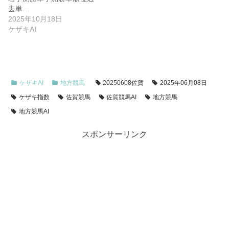
去単…
2025年10月18日
ケザキAI
ケザキAI
地方競馬
20250608佐賀
2025年06月08日
ケザキ指数
佐賀競馬
佐賀競馬AI
地方競馬
地方競馬AI
スポンサーリンク