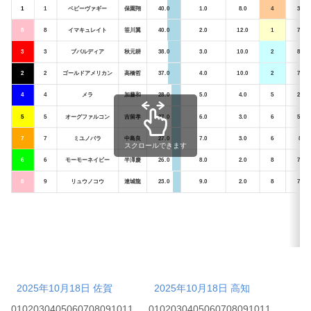
1
1
ベビーヴァギー
保園翔
40.0
1.0
8.0
4
31.0
8
8
イマキュレイト
笹川翼
40.0
2.0
12.0
1
77.0
3
3
ブバルディア
秋元耕
38.0
3.0
10.0
2
81.0
2
2
ゴールドアメリカン
高橋哲
37.0
4.0
10.0
2
73.0
4
4
メラ
加藤和
28.0
5.0
4.0
5
26.0
5
5
オーグファルコン
吉留孝
27.0
6.0
3.0
6
58.0
7
7
ミユノバラ
中島良
27.0
7.0
3.0
6
8.0
スクロールできます
6
6
モーモーネイビー
半澤慶
26.0
8.0
2.0
8
72.0
8
9
リュウノコウ
達城龍
23.0
9.0
2.0
8
74.0
2025年10月18日 佐賀
2025年10月18日 高知
0102030405060708091011
0102030405060708091011