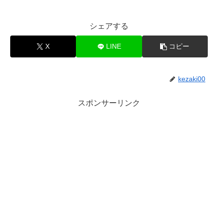
シェアする
X
LINE
コピー
kezaki00
スポンサーリンク