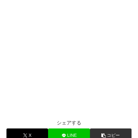
シェアする
X
LINE
コピー