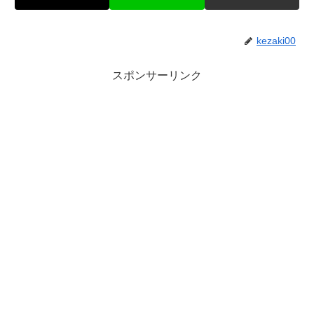
kezaki00
スポンサーリンク