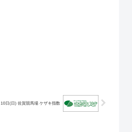
2月10日(日) 佐賀競馬場 ケザキ指数