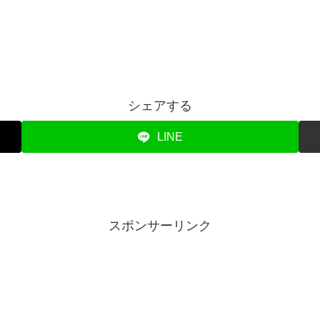
シェアする
LINE
スポンサーリンク