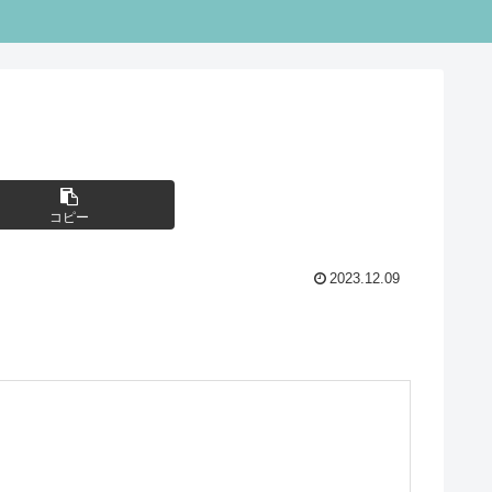
コピー
2023.12.09