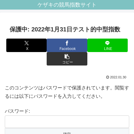
ケザキの競馬指数サイト
保護中: 2022年1月31日テスト的中型指数
X
Facebook
LINE
コピー
2022.01.30
このコンテンツはパスワードで保護されています。閲覧す
るには以下にパスワードを入力してください。
パスワード: