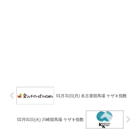
01月31日(月) 名古屋競馬場 ケザキ指数
02月01日(火) 川崎競馬場 ケザキ指数