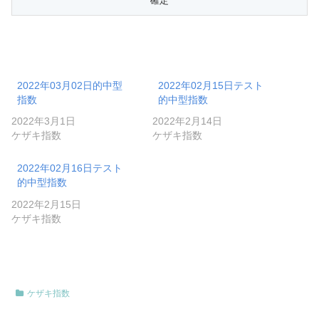
2022年03月02日的中型
2022年02月15日テスト
指数
的中型指数
2022年3月1日
2022年2月14日
ケザキ指数
ケザキ指数
2022年02月16日テスト
的中型指数
2022年2月15日
ケザキ指数
ケザキ指数