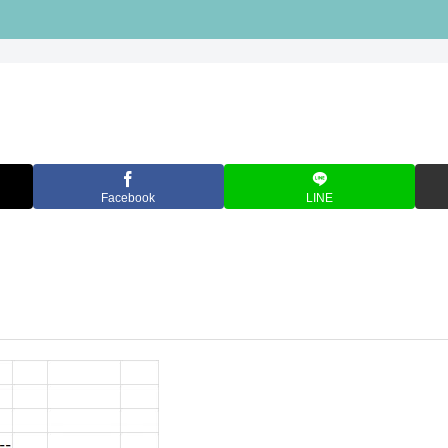
Facebook
LINE