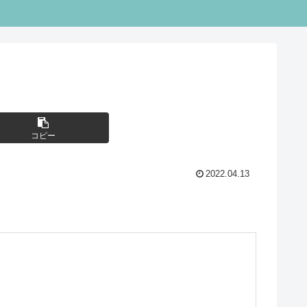
コピー
2022.04.13