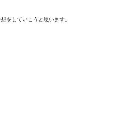
予想をしていこうと思います。