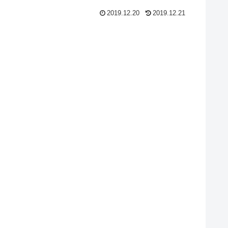
2019.12.20
2019.12.21