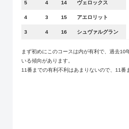
5
4
14
ヴェロックス
4
3
15
アエロリット
3
4
16
シュヴァルグラン
まず初めにこのコースは内が有利で、過去10
いる傾向があります。
11番までの有利不利はあまりないので、11