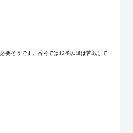
必要そうです。番号では12番以降は苦戦して