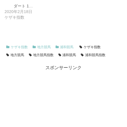
ダート 1…
2020年2月18日
ケザキ指数
ケザキ指数
地方競馬
浦和競馬
ケザキ指数
地方競馬
地方競馬指数
浦和競馬
浦和競馬指数
スポンサーリンク