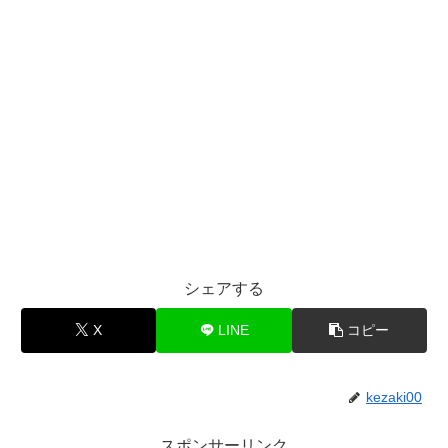
シェアする
X
LINE
コピー
kezaki00
スポンサーリンク