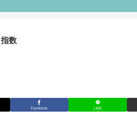
キ指数
Facebook
LINE