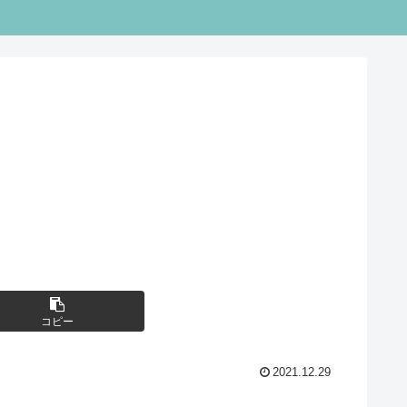
コピー
2021.12.29