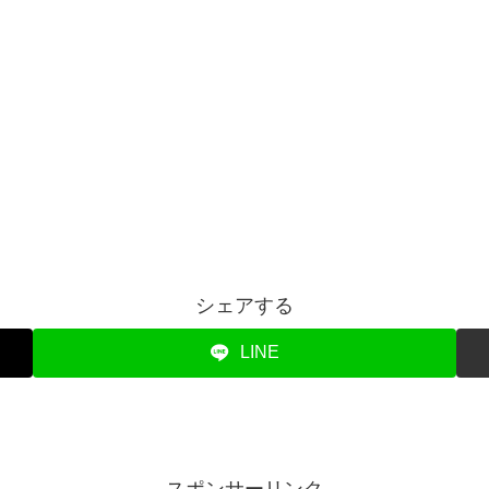
シェアする
LINE