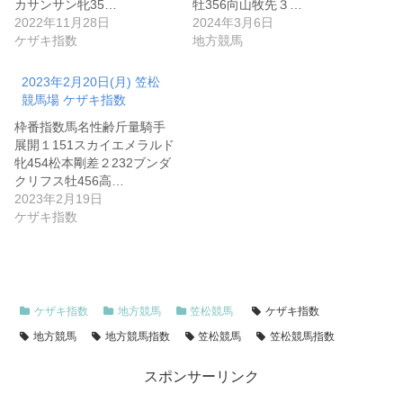
カサンサン牝35…
牡356向山牧先３…
2022年11月28日
2024年3月6日
ケザキ指数
地方競馬
2023年2月20日(月) 笠松
競馬場 ケザキ指数
枠番指数馬名性齢斤量騎手
展開１151スカイエメラルド
牝454松本剛差２232ブンダ
クリフス牡456高…
2023年2月19日
ケザキ指数
ケザキ指数
地方競馬
笠松競馬
ケザキ指数
地方競馬
地方競馬指数
笠松競馬
笠松競馬指数
スポンサーリンク