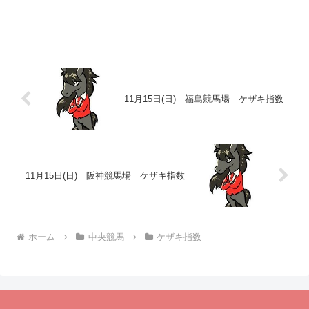
11月15日(日) 福島競馬場 ケザキ指数
11月15日(日) 阪神競馬場 ケザキ指数
ホーム
中央競馬
ケザキ指数