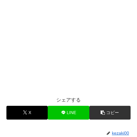
シェアする
X
LINE
コピー
kezaki00