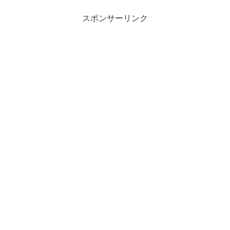
スポンサーリンク