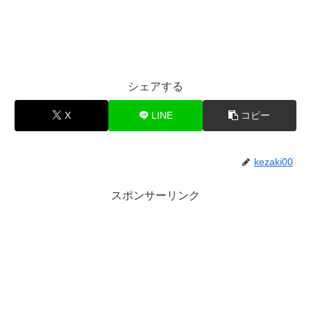
シェアする
X
LINE
コピー
kezaki00
スポンサーリンク