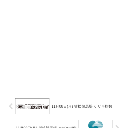
11月08日(月) 笠松競馬場 ケザキ指数