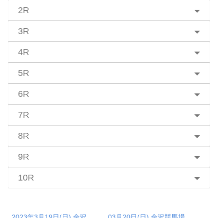
2R
3R
4R
5R
6R
7R
8R
9R
10R
2023年3月19日(日) 金沢
03月20日(日) 金沢競馬場