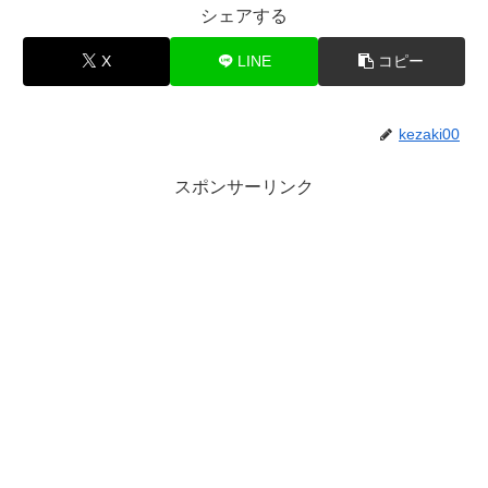
シェアする
X
LINE
コピー
kezaki00
スポンサーリンク