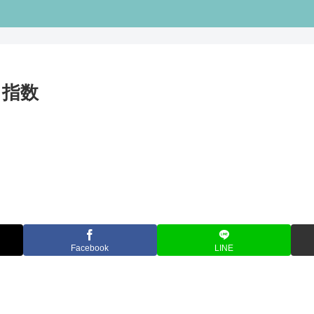
キ指数
Facebook
LINE