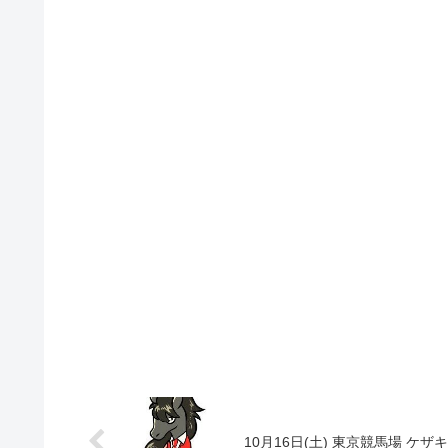
10月16日(土) 東京競馬場 ケザ