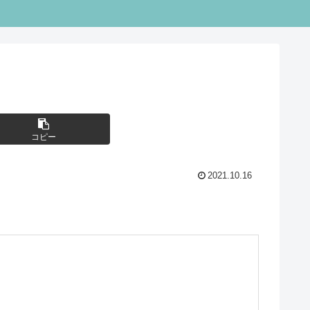
コピー
2021.10.16