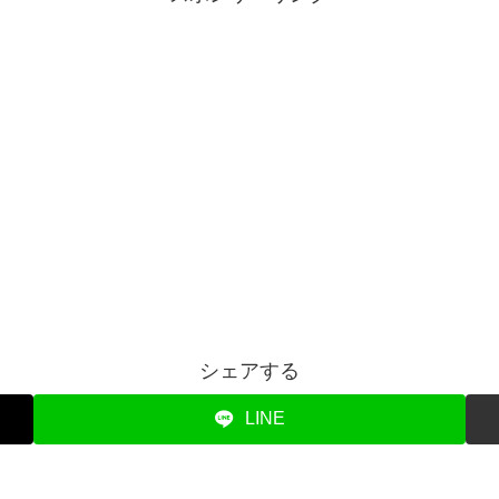
シェアする
LINE