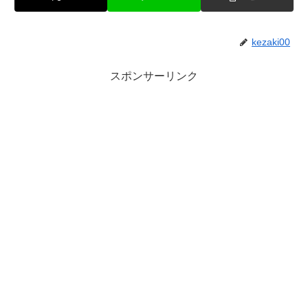
kezaki00
スポンサーリンク