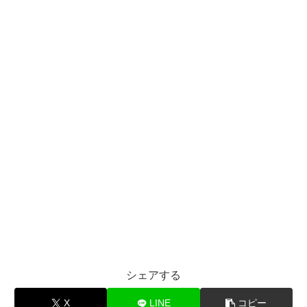
シェアする
X
LINE
コピー