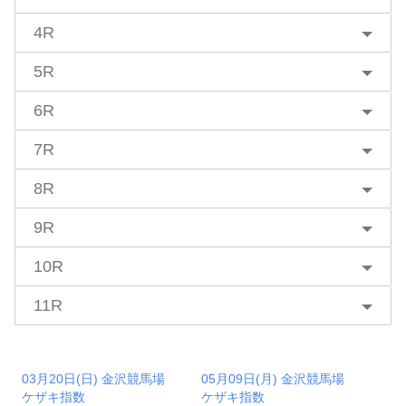
4R
5R
6R
7R
8R
9R
10R
11R
03月20日(日) 金沢競馬場
05月09日(月) 金沢競馬場
ケザキ指数
ケザキ指数