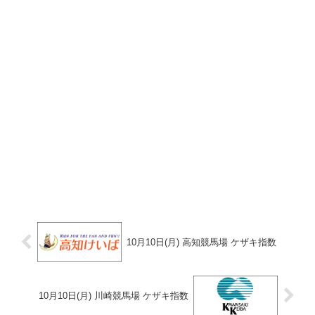
10月10日(月) 高知競馬場 ケザキ指数
10月10日(月) 川崎競馬場 ケザキ指数