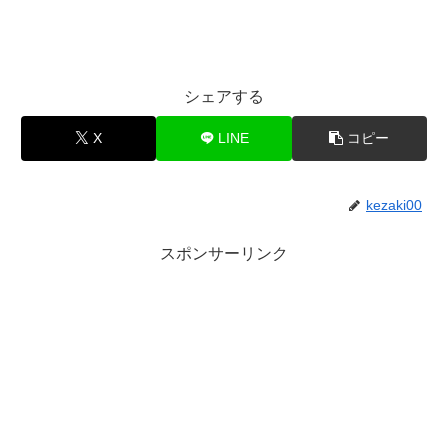
シェアする
X
LINE
コピー
kezaki00
スポンサーリンク