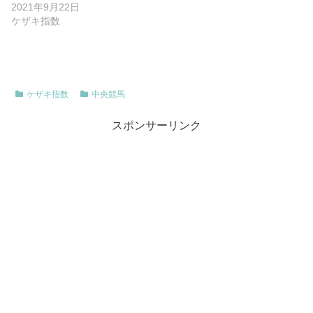
2021年9月22日
ケザキ指数
ケザキ指数
中央競馬
スポンサーリンク