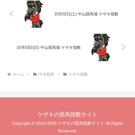
10月02日(土) 中山競馬場 ケザキ指数
10月03日(日) 中山競馬場 ケザキ指数
ホーム
中央競馬
ケザキ指数
ケザキの競馬指数サイト
Copyright © 2019-2026 ケザキの競馬指数サイト All Rights
Reserved.