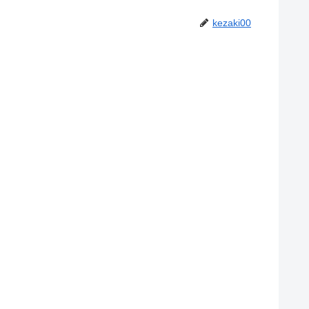
kezaki00