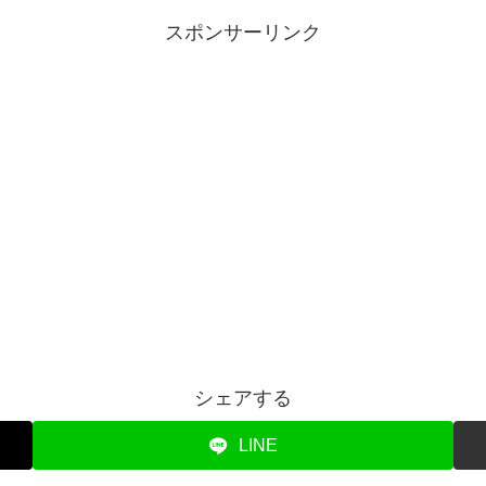
スポンサーリンク
シェアする
LINE