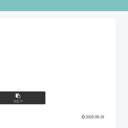
コピー
2020.09.19