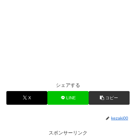
シェアする
X
LINE
コピー
kezaki00
スポンサーリンク