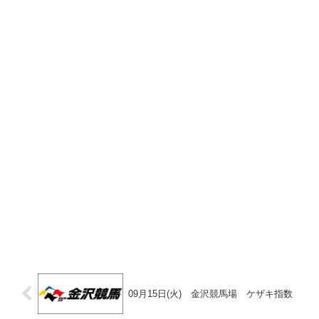
09月15日(火) 金沢競馬場 ケザキ指数