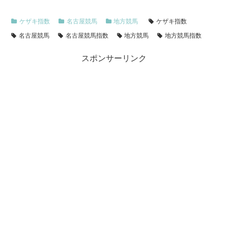
ケザキ指数
名古屋競馬
地方競馬
ケザキ指数
名古屋競馬
名古屋競馬指数
地方競馬
地方競馬指数
スポンサーリンク