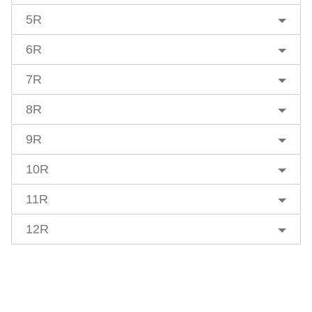
5R
6R
7R
8R
9R
10R
11R
12R