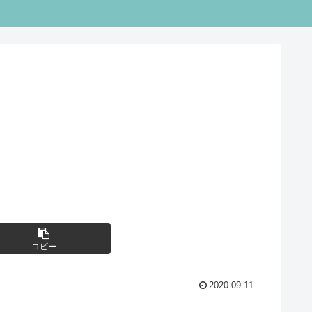
コピー
2020.09.11