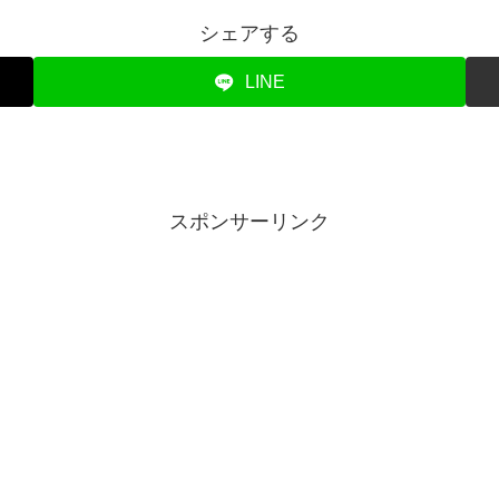
シェアする
LINE
スポンサーリンク