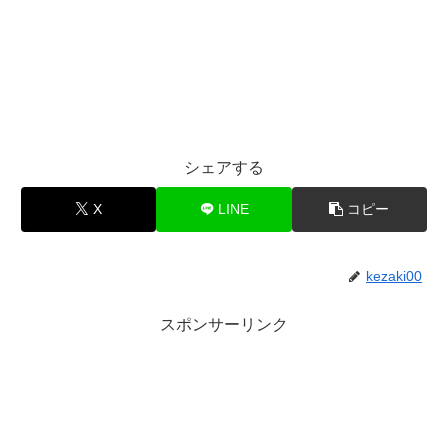
シェアする
X
LINE
コピー
kezaki00
スポンサーリンク