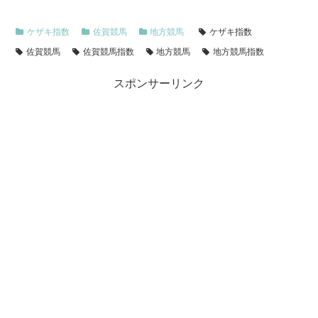
ケザキ指数
佐賀競馬
地方競馬
ケザキ指数
佐賀競馬
佐賀競馬指数
地方競馬
地方競馬指数
スポンサーリンク