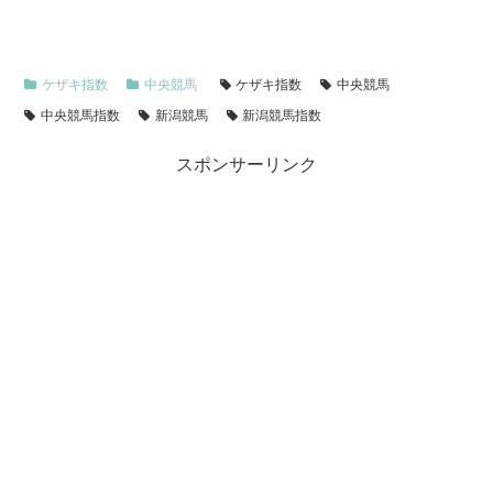
ケザキ指数
中央競馬
ケザキ指数
中央競馬
中央競馬指数
新潟競馬
新潟競馬指数
スポンサーリンク