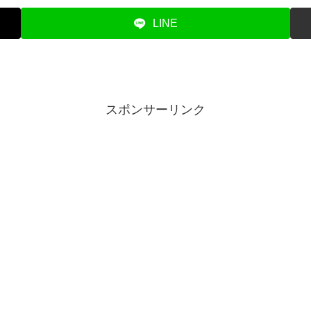
LINE
スポンサーリンク