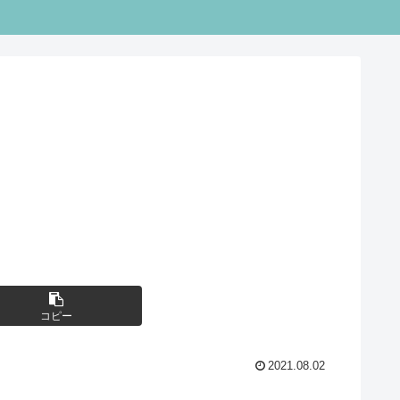
コピー
2021.08.02