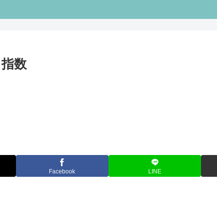
キ指数
Facebook
LINE