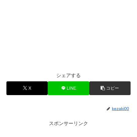
シェアする
X
LINE
コピー
kezaki00
スポンサーリンク