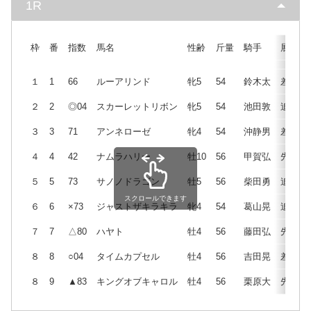
1R
枠
番
指数
馬名
性齢
斤量
騎手
展開
１
1
66
ルーアリンド
牝5
54
鈴木太
差
２
2
◎04
スカーレットリボン
牝5
54
池田敦
追
３
3
71
アンネローゼ
牝4
54
沖静男
差
４
4
42
ナムラハリー
牡10
56
甲賀弘
先
５
5
73
サノノドラゴン
牡5
56
柴田勇
追
スクロールできます
６
6
×73
ジャストザキラキラ
牝4
54
葛山晃
追
７
7
△80
ハヤト
牡4
56
藤田弘
先
８
8
○04
タイムカプセル
牡4
56
吉田晃
差
８
9
▲83
キングオブキャロル
牡4
56
栗原大
先