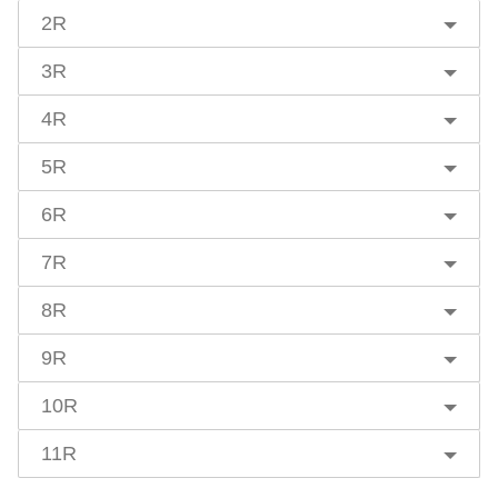
2R
3R
4R
5R
6R
7R
8R
9R
10R
11R