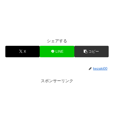
シェアする
X
LINE
コピー
kezaki00
スポンサーリンク