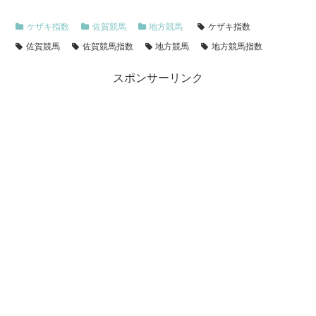
ケザキ指数
佐賀競馬
地方競馬
ケザキ指数
佐賀競馬
佐賀競馬指数
地方競馬
地方競馬指数
スポンサーリンク