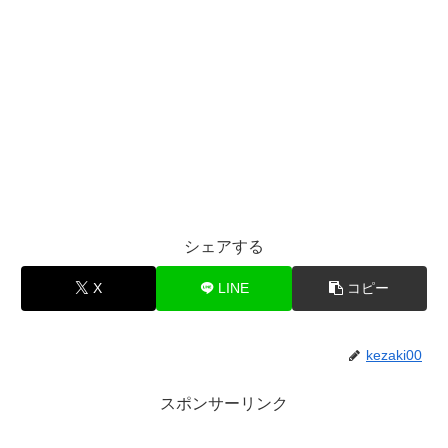
シェアする
X
LINE
コピー
kezaki00
スポンサーリンク