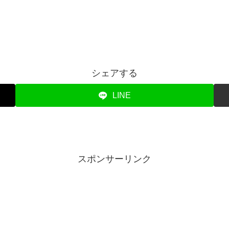
シェアする
LINE
スポンサーリンク