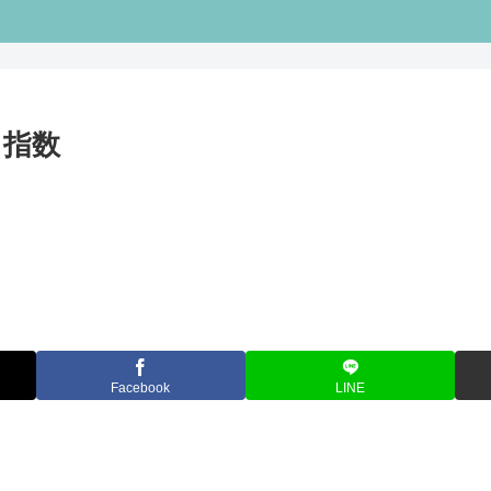
キ指数
Facebook
LINE