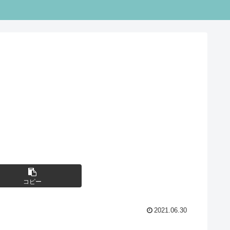
コピー
2021.06.30