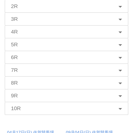
2R
3R
4R
5R
6R
7R
8R
9R
10R
04月17日(日) 佐賀競馬場
09月04日(日) 佐賀競馬場