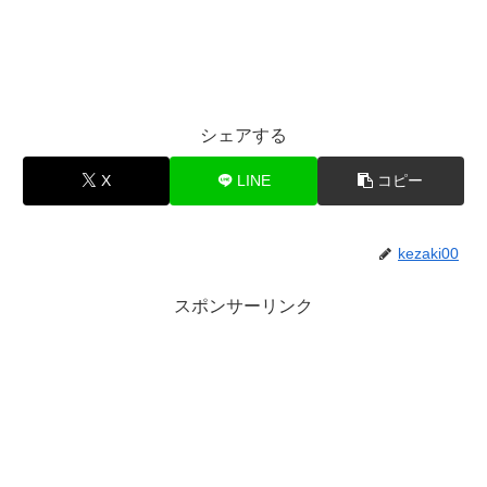
シェアする
X
LINE
コピー
kezaki00
スポンサーリンク