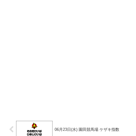
06月23日(水) 園田競馬場 ケザキ指数