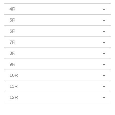
4R
5R
6R
7R
8R
9R
10R
11R
12R