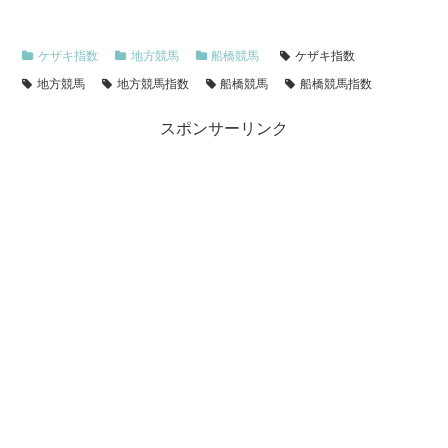
ケザキ指数
地方競馬
船橋競馬
ケザキ指数
地方競馬
地方競馬指数
船橋競馬
船橋競馬指数
スポンサーリンク