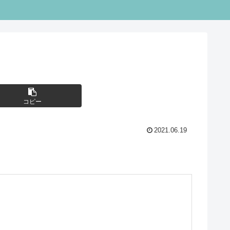
コピー
2021.06.19