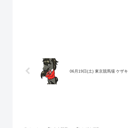
06月19日(土) 東京競馬場 ケザ