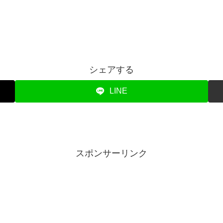
シェアする
LINE
スポンサーリンク