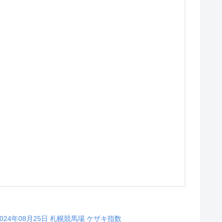
2024年08月25日 札幌競馬場 ケザキ指数