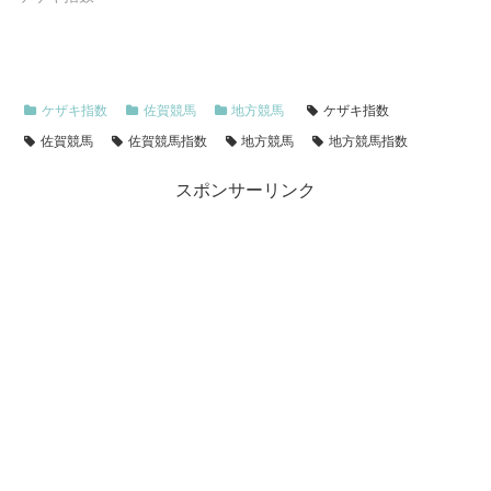
ケザキ指数
佐賀競馬
地方競馬
ケザキ指数
佐賀競馬
佐賀競馬指数
地方競馬
地方競馬指数
スポンサーリンク