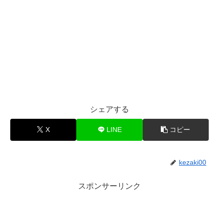
シェアする
X
LINE
コピー
kezaki00
スポンサーリンク